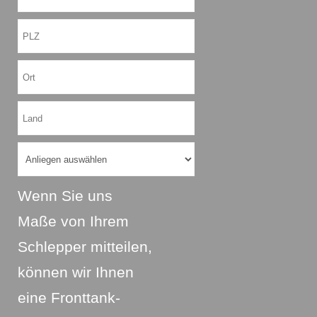
Wenn Sie uns
Maße von Ihrem
Schlepper mitteilen,
können wir Ihnen
eine Fronttank-