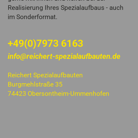
Realisierung Ihres Spezialaufbaus - auch
im Sonderformat.
+49(0)7973 6163
info@reichert-spezialaufbauten.de
Reichert Spezialaufbauten
Burgmehlstraße 35
74423 Obersontheim-Ummenhofen