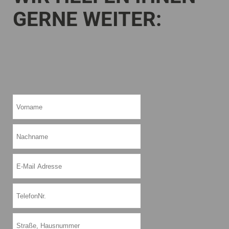
GERNE WEITER: