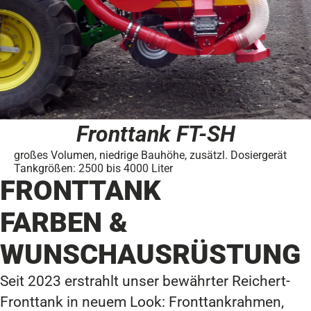
Fronttank FT-SH
großes Volumen, niedrige Bauhöhe, zusätzl. Dosiergerät
Tankgrößen: 2500 bis 4000 Liter
FRONTTANK
FARBEN &
WUNSCHAUSRÜSTUNG
Seit 2023 erstrahlt unser bewährter Reichert-
Fronttank in neuem Look:
Fronttankrahmen,