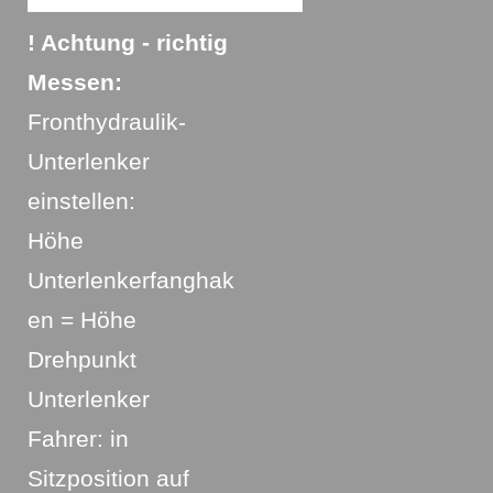
! Achtung - richtig
Messen:
Fronthydraulik-
Unterlenker
einstellen:
Höhe
Unterlenkerfanghak
en = Höhe
Drehpunkt
Unterlenker
Fahrer: in
Sitzposition auf