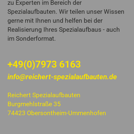
zu Experten im Bereich der
Spezialaufbauten. Wir teilen unser Wissen
gerne mit Ihnen und helfen bei der
Realisierung Ihres Spezialaufbaus - auch
im Sonderformat.
+49(0)7973 6163
info@reichert-spezialaufbauten.de
Reichert Spezialaufbauten
Burgmehlstraße 35
74423 Obersontheim-Ummenhofen