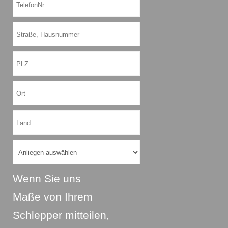
Wenn Sie uns
Maße von Ihrem
Schlepper mitteilen,