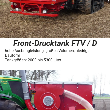
Front-Drucktank FTV / D
hohe Ausbringleistung, großes Volumen, niedrige
Bauform
Tankgrößen: 2000 bis 5300 Liter