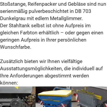
Stoßstange, Reifenpacker und Gebläse sind nun
serienmäßig pulverbeschichtet in DB 703
Dunkelgrau mit edlem Metallglimmer.
Der Stahltank selbst ist ohne Aufpreis im
gleichen Farbton erhältlich – oder gegen einen
geringen Aufpreis in Ihrer persönlichen
Wunschfarbe.
Zusätzlich bieten wir Ihnen vielfältige
Ausstattungsmöglichkeiten, die individuell auf
Ihre Anforderungen abgestimmt werden
können: