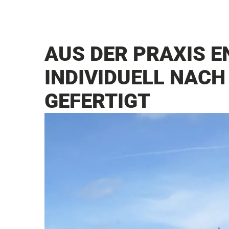
AUS DER PRAXIS E
INDIVIDUELL NAC
GEFERTIGT